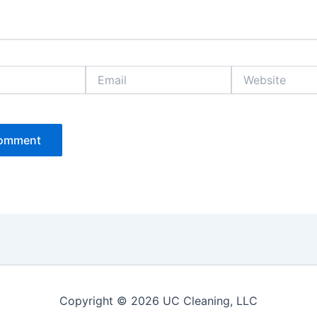
Email
Website
Copyright © 2026 UC Cleaning, LLC